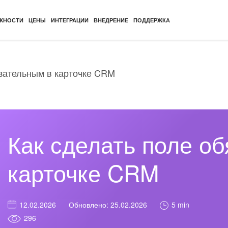
ЖНОСТИ
ЦЕНЫ
ИНТЕГРАЦИИ
ВНЕДРЕНИЕ
ПОДДЕРЖКА
язательным в карточке CRM
Как сделать поле о
карточке CRM
5 min
12.02.2026
Обновлено: 25.02.2026
296