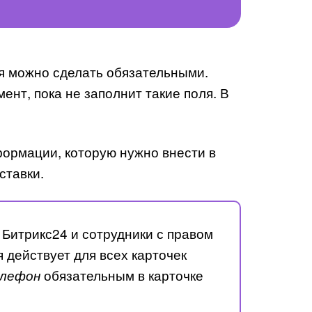
я можно сделать обязательными.
нт, пока не заполнит такие поля. В
ормации, которую нужно внести в
ставки.
Битрикс24 и сотрудники с правом
 действует для всех карточек
обязательным в карточке
елефон