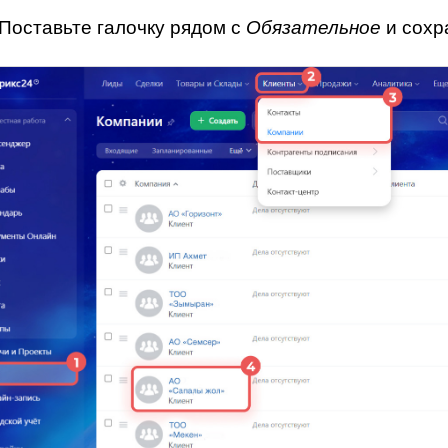
 Поставьте галочку рядом с
и сохр
Обязательное