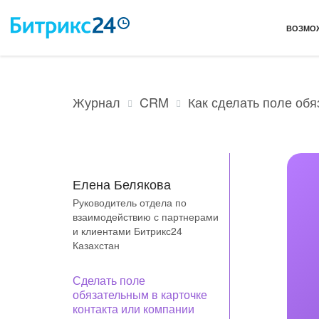
ВОЗМО
CRM
Как сделать поле об
Журнал
Елена Белякова
Руководитель отдела по
взаимодействию с партнерами
и клиентами Битрикс24
Казахстан
Сделать поле
обязательным в карточке
контакта или компании