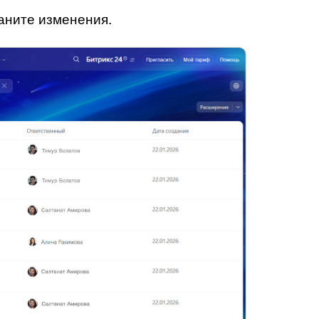
аните изменения.