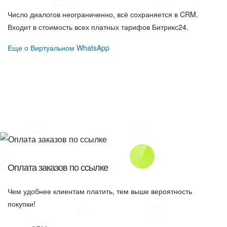
Число диалогов неограниченно, всё сохраняется в CRM.
Входит в стоимость всех платных тарифов Битрикс24.
Еще о Виртуальном WhatsApp
Оплата заказов по ссылке
Чем удобнее клиентам платить, тем выше вероятность
покупки!