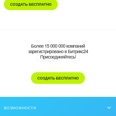
СОЗДАТЬ БЕСПЛАТНО
Более 15 000 000 компаний
зарегистрировано в Битрикс24
Присоединяйтесь!
СОЗДАТЬ БЕСПЛАТНО
ВОЗМОЖНОСТИ
CRM