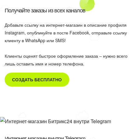
Получайте заказы из всех каналов
Добавьте ссылку на интернет-магазин в описание профиля
Instagram, опубликуйте в посте Facebook, отправьте ссылку
клиенту в WhatsApp или SMS!
Клиенты оценят быстрое оформление заказа – нужно всего
лишь оставить имя и номер телефона.
СОЗДАТЬ БЕСПЛАТНО
Интернет-магазин внутри Telegram