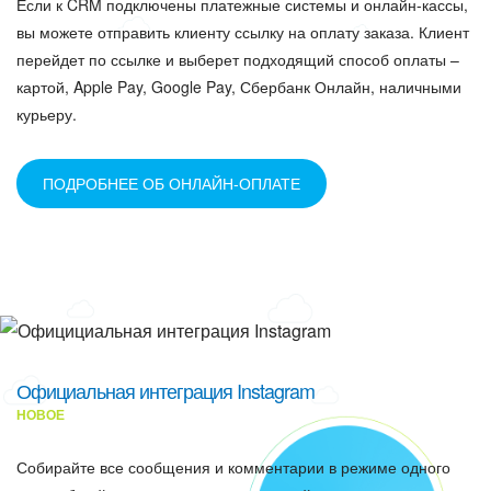
Если к CRM подключены платежные системы и онлайн-кассы,
вы можете отправить клиенту ссылку на оплату заказа. Клиент
перейдет по ссылке и выберет подходящий способ оплаты –
картой, Apple Pay, Google Pay, Сбербанк Онлайн, наличными
курьеру.
ПОДРОБНЕЕ ОБ ОНЛАЙН-ОПЛАТЕ
Официальная интеграция Instagram
НОВОЕ
Собирайте все сообщения и комментарии в режиме одного