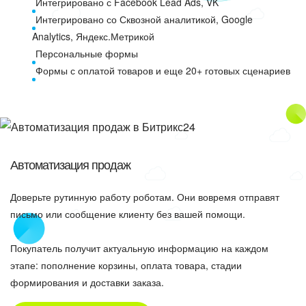
Интегрировано с Facebook Lead Ads, VK
Интегрировано со Сквозной аналитикой, Google
Analytics, Яндекс.Метрикой
Персональные формы
Формы с оплатой товаров и еще 20+ готовых сценариев
Автоматизация продаж
Доверьте рутинную работу роботам. Они вовремя отправят
письмо или сообщение клиенту без вашей помощи.
Покупатель получит актуальную информацию на каждом
этапе: пополнение корзины, оплата товара, стадии
формирования и доставки заказа.