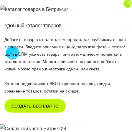
Удобный каталог товаров
Добавить товар в каталог так же просто, как опубликовать пост
в соцсети. Введите описание и цену, загрузите фото – готово!
Если в CRM уже есть товары, они автоматически появятся в
каталоге магазина. Менять описание товара или добавить
новый можно прямо в карточке сделки или счета.
Каталог поддерживает SKU (вариации товара), скидки,
сравнение товаров, остатки на складе.
СОЗДАТЬ БЕСПЛАТНО