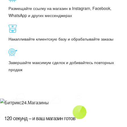
Магазины
Размещайте ссылку на магазин в Instagram, Facebook,
WhatsApp и других мессенджерах
Накапливайте клиентскую базу и обрабатывайте заказы
Завершайте максимум сделок и добивайтесь повторных
продаж
120 секунд – и ваш магазин готов