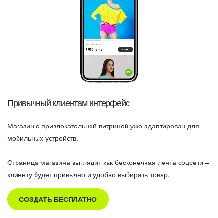
Привычный клиентам интерфейс
Магазин с привлекательной витриной уже адаптирован для
мобильных устройств.
Страница магазина выглядит как бесконечная лента соцсети –
клиенту будет привычно и удобно выбирать товар.
СОЗДАТЬ БЕСПЛАТНО