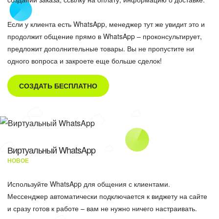
Если у клиента есть WhatsApp, менеджер тут же увидит это и
продолжит общение прямо в WhatsApp – проконсультирует,
предложит дополнительные товары. Вы не пропустите ни
одного вопроса и закроете еще больше сделок!
СОЗДАТЬ БЕСПЛАТНО
Виртуальный WhatsApp
НОВОЕ
Используйте WhatsApp для общения с клиентами.
Мессенджер автоматически подключается к виджету на сайте
и сразу готов к работе – вам не нужно ничего настраивать.