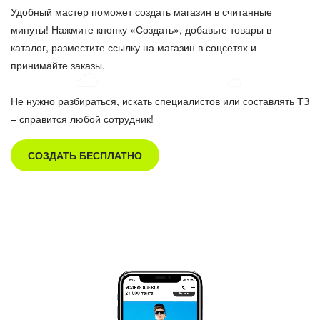
Удобный мастер поможет создать магазин в считанные
минуты! Нажмите кнопку «Создать», добавьте товары в
каталог, разместите ссылку на магазин в соцсетях и
принимайте заказы.
Не нужно разбираться, искать специалистов или составлять ТЗ
– справится любой сотрудник!
СОЗДАТЬ БЕСПЛАТНО