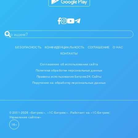
БЕЗОПАСНОСТЬ
КОНФИДЕНЦИАЛЬНОСТЬ
СОГЛАШЕНИЕ
О НАС
КОНТАКТЫ
Соглашение об использовании сайта
Политика обработки персональных данных
Правила использования Битрикс24.Сайты
Поручение на обработку персональных данных
© 2001-2026 «Битрикс», «1С-Битрикс». Работает на «1С-Битрикс:
Управление сайтом»
16+