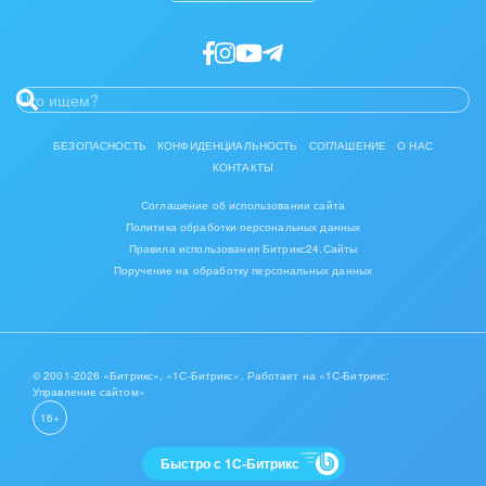
БЕЗОПАСНОСТЬ
КОНФИДЕНЦИАЛЬНОСТЬ
СОГЛАШЕНИЕ
О НАС
КОНТАКТЫ
Соглашение об использовании сайта
Политика обработки персональных данных
Правила использования Битрикс24.Сайты
Поручение на обработку персональных данных
© 2001-2026 «Битрикс», «1С-Битрикс». Работает на «1С-Битрикс:
Управление сайтом»
16+
Быстро с 1С-Битрикс