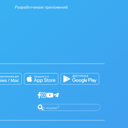
Разработчикам приложений