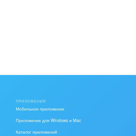
ПРИЛОЖЕНИЯ
Мобильное приложение
Приложение для Windows и Mac
Каталог приложений