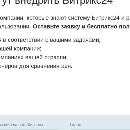
мпании, которые знают систему Битрикс24 и р
пользовании.
Оставьте заявку и бесплатно пол
 в соответствии с вашими задачами;
ашей компании;
омпаниях вашей отрасли;
тнеров для сравнения цен.
зация вашего бизнеса
Город