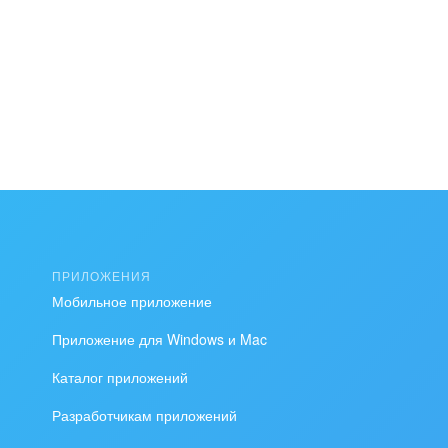
ПРИЛОЖЕНИЯ
Мобильное приложение
Приложение для Windows и Mac
Каталог приложений
Разработчикам приложений