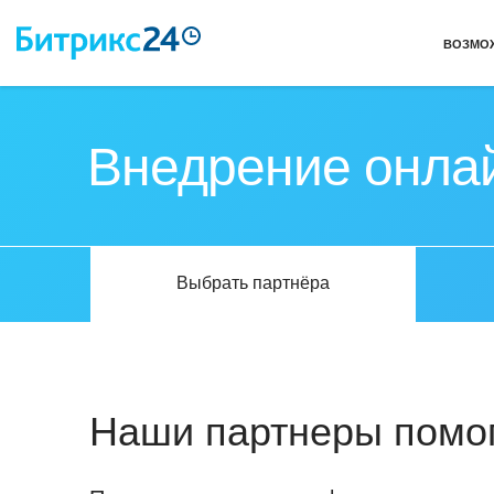
ВОЗМО
Внедрение онла
Выбрать партнёра
Наши партнеры помог