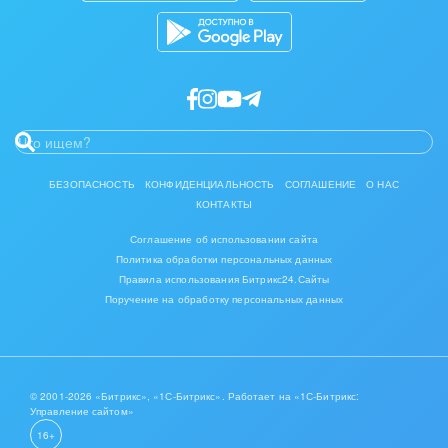
БЕЗОПАСНОСТЬ
КОНФИДЕНЦИАЛЬНОСТЬ
СОГЛАШЕНИЕ
О НАС
КОНТАКТЫ
Соглашение об использовании сайта
Политика обработки персональных данных
Правила использования Битрикс24.Сайты
Поручение на обработку персональных данных
© 2001-2026 «Битрикс», «1С-Битрикс». Работает на «1С-Битрикс:
Управление сайтом»
16+