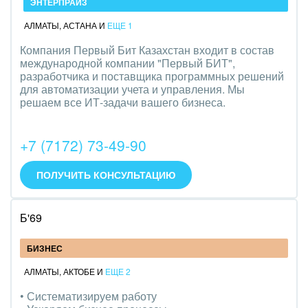
ЭНТЕРПРАЙЗ
АЛМАТЫ
,
АСТАНА
И
ЕЩЕ 1
Компания Первый Бит Казахстан входит в состав
международной компании "Первый БИТ",
разработчика и поставщика программных решений
для автоматизации учета и управления. Мы
решаем все ИТ-задачи вашего бизнеса.
+7 (7172) 73-49-90
ПОЛУЧИТЬ КОНСУЛЬТАЦИЮ
Б'69
БИЗНЕС
АЛМАТЫ
,
АКТОБЕ
И
ЕЩЕ 2
• Систематизируем работу