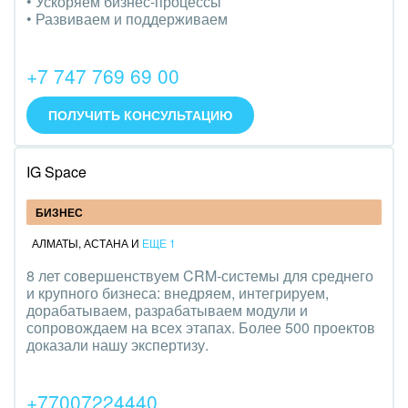
• Ускоряем бизнес-процессы
• Развиваем и поддерживаем
+7 747 769 69 00
ПОЛУЧИТЬ КОНСУЛЬТАЦИЮ
IG Space
БИЗНЕС
АЛМАТЫ
,
АСТАНА
И
ЕЩЕ 1
8 лет совершенствуем CRM-системы для среднего
и крупного бизнеса: внедряем, интегрируем,
дорабатываем, разрабатываем модули и
сопровождаем на всех этапах. Более 500 проектов
доказали нашу экспертизу.
+77007224440