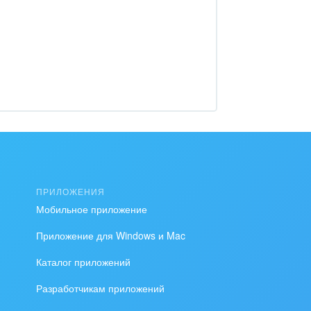
м
ПРИЛОЖЕНИЯ
Мобильное приложение
Приложение для Windows и Mac
Каталог приложений
Разработчикам приложений