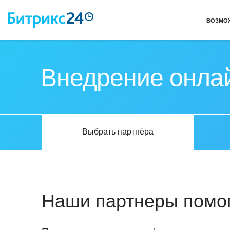
ВОЗМО
Внедрение онла
Выбрать партнёра
Наши партнеры помог