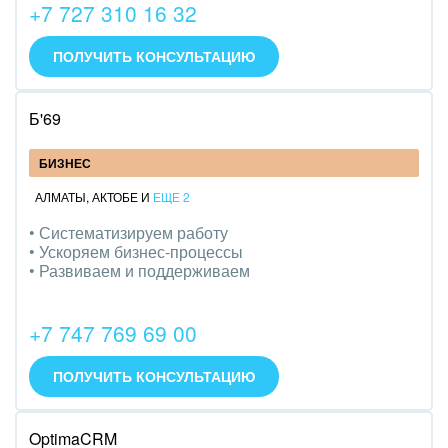
+7 727 310 16 32
ПОЛУЧИТЬ КОНСУЛЬТАЦИЮ
Б'69
БИЗНЕС
АЛМАТЫ
,
АКТОБЕ
И
ЕЩЕ 2
• Систематизируем работу
• Ускоряем бизнес-процессы
• Развиваем и поддерживаем
+7 747 769 69 00
ПОЛУЧИТЬ КОНСУЛЬТАЦИЮ
OptimaCRM