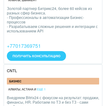
Золотой партнер Битрикс24, более 60 кейсов из
разных сфер бизнеса.
- Профессионалы в автоматизации Бизнес-
процессов
- Разрабатываем сложные решения и интеграции с
использованием API
+77017369751
ПОЛУЧИТЬ КОНСУЛЬТАЦИЮ
CNTL
БИЗНЕС
АЛМАТЫ
,
АСТАНА
И
ЕЩЕ 1
Внедряем Bitrix24 с фокусом на результат: продажи,
финансы, HR. Работаем по ТЗ и без ТЗ - сами