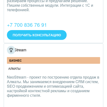
разбираем процессы и предлагаем решение.
Пишем собственные модули. Интеграции с 1С и
телефонией.
+7 700 836 76 91
ПОЛУЧИТЬ КОНСУЛЬТАЦИЮ
NeoStream
БИЗНЕС
АЛМАТЫ
NeoStream - проект по построению отдела продаж в
Алматы. Мы занимаемся внедрением CRM систем,
SEO продвижением и оптимизацией сайта,
настройкой контекстной рекламы и созданием
фирменного стиля.