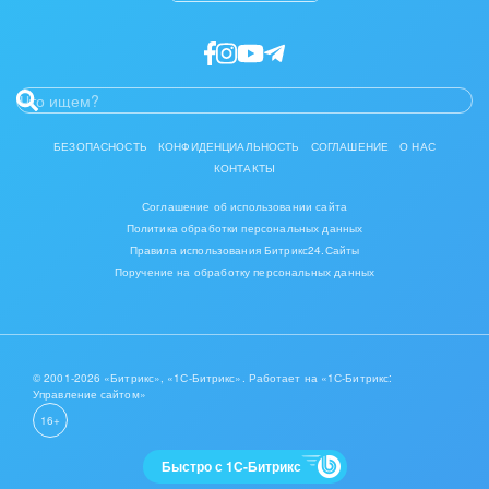
БЕЗОПАСНОСТЬ
КОНФИДЕНЦИАЛЬНОСТЬ
СОГЛАШЕНИЕ
О НАС
КОНТАКТЫ
Соглашение об использовании сайта
Политика обработки персональных данных
Правила использования Битрикс24.Сайты
Поручение на обработку персональных данных
© 2001-2026 «Битрикс», «1С-Битрикс». Работает на «1С-Битрикс:
Управление сайтом»
16+
Быстро с 1С-Битрикс