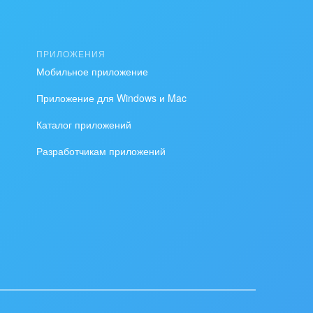
ПРИЛОЖЕНИЯ
Мобильное приложение
Приложение для Windows и Mac
Каталог приложений
Разработчикам приложений