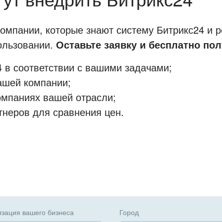
мпании, которые знают систему Битрикс24 и р
пользовании.
Оставьте заявку и бесплатно пол
 в соответствии с вашими задачами;
ашей компании;
омпаниях вашей отрасли;
тнеров для сравнения цен.
зация вашего бизнеса
Город