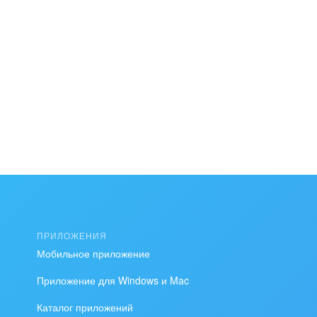
ПРИЛОЖЕНИЯ
Мобильное приложение
Приложение для Windows и Mac
Каталог приложений