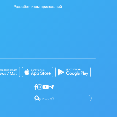
Разработчикам приложений