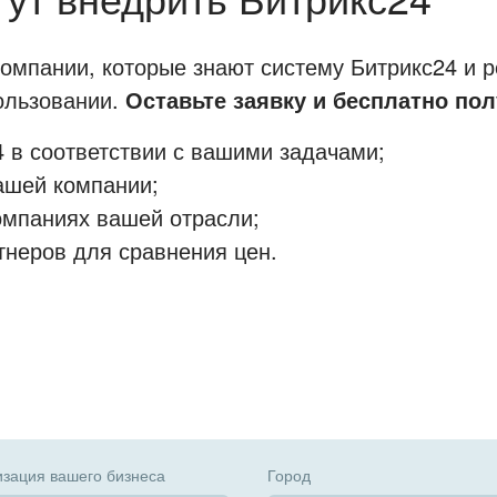
мпании, которые знают систему Битрикс24 и р
пользовании.
Оставьте заявку и бесплатно пол
 в соответствии с вашими задачами;
ашей компании;
омпаниях вашей отрасли;
тнеров для сравнения цен.
зация вашего бизнеса
Город