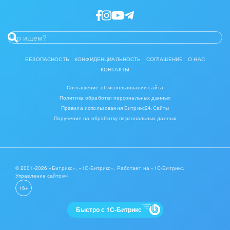
БЕЗОПАСНОСТЬ
КОНФИДЕНЦИАЛЬНОСТЬ
СОГЛАШЕНИЕ
О НАС
КОНТАКТЫ
Соглашение об использовании сайта
Политика обработки персональных данных
Правила использования Битрикс24.Сайты
Поручение на обработку персональных данных
© 2001-2026 «Битрикс», «1С-Битрикс». Работает на «1С-Битрикс:
Управление сайтом»
16+
Быстро с 1С-Битрикс