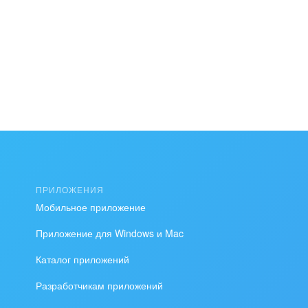
ПРИЛОЖЕНИЯ
Мобильное приложение
Приложение для Windows и Mac
Каталог приложений
Разработчикам приложений