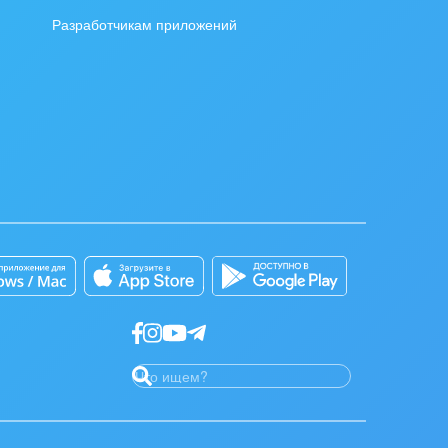
Разработчикам приложений