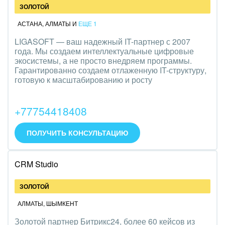
ЗОЛОТОЙ
АСТАНА
,
АЛМАТЫ
И
ЕЩЕ 1
LIGASOFT — ваш надежный IT-партнер с 2007
года. Мы создаем интеллектуальные цифровые
экосистемы, а не просто внедряем программы.
Гарантированно создаем отлаженную IT-структуру,
готовую к масштабированию и росту
+77754418408
ПОЛУЧИТЬ КОНСУЛЬТАЦИЮ
CRM Studio
ЗОЛОТОЙ
АЛМАТЫ
,
ШЫМКЕНТ
Золотой партнер Битрикс24, более 60 кейсов из