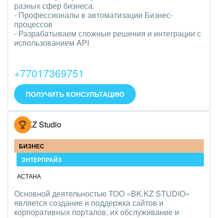
разных сфер бизнеса.
- Профессионалы в автоматизации Бизнес-
процессов
- Разрабатываем сложные решения и интеграции с
использованием API
+77017369751
ПОЛУЧИТЬ КОНСУЛЬТАЦИЮ
BK.KZ Studio
БИЗНЕС
ЭНТЕРПРАЙЗ
АСТАНА
Основной деятельностью ТОО «BK.KZ STUDIO»
является создание и поддержка сайтов и
корпоративных порталов, их обслуживание и