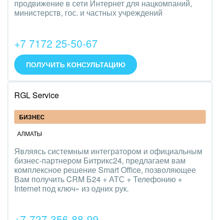
продвижение в сети Интернет для нацкомпаний,
министерств, гос. и частных учреждений
+7 7172 25-50-67
ПОЛУЧИТЬ КОНСУЛЬТАЦИЮ
RGL Service
БИЗНЕС
АЛМАТЫ
Являясь системным интегратором и официальным
бизнес-партнером Битрикс24, предлагаем вам
комплексное решение Smart Office, позволяющее
Вам получить CRM Б24 + АТС + Телефонию +
Internet под ключ» из одних рук.
+7-727-356-88-99