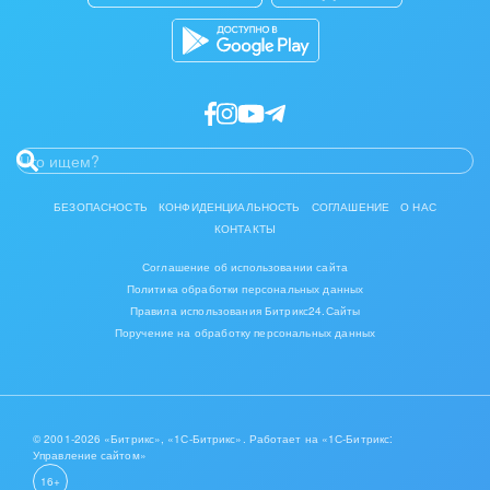
Разработчикам приложений
БЕЗОПАСНОСТЬ
КОНФИДЕНЦИАЛЬНОСТЬ
СОГЛАШЕНИЕ
О НАС
КОНТАКТЫ
Соглашение об использовании сайта
Политика обработки персональных данных
Правила использования Битрикс24.Сайты
Поручение на обработку персональных данных
© 2001-2026 «Битрикс», «1С-Битрикс». Работает на «1С-Битрикс:
Управление сайтом»
16+