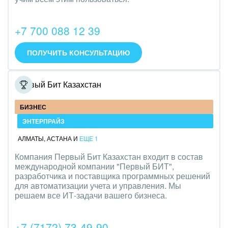
+7 700 088 12 39
ПОЛУЧИТЬ КОНСУЛЬТАЦИЮ
Первый Бит Казахстан
БИЗНЕС
ЭНТЕРПРАЙЗ
АЛМАТЫ
,
АСТАНА
И
ЕЩЕ 1
Компания Первый Бит Казахстан входит в состав
международной компании "Первый БИТ",
разработчика и поставщика программных решений
для автоматизации учета и управления. Мы
решаем все ИТ-задачи вашего бизнеса.
+7 (7172) 73-49-90