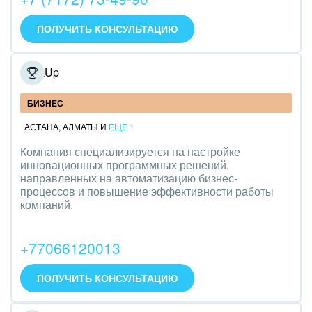
ПОЛУЧИТЬ КОНСУЛЬТАЦИЮ
LookUp
БИЗНЕС
АСТАНА
,
АЛМАТЫ
И
ЕЩЕ 1
Компания специализируется на настройке
инновационных программных решений,
направленных на автоматизацию бизнес-
процессов и повышение эффективности работы
компаний.
+77066120013
ПОЛУЧИТЬ КОНСУЛЬТАЦИЮ