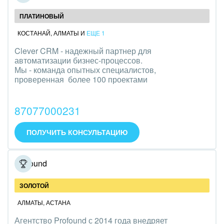
ПЛАТИНОВЫЙ
КОСТАНАЙ
,
АЛМАТЫ
И
ЕЩЕ 1
Clever CRM - надежный партнер для
автоматизации бизнес-процессов.
Мы - команда опытных специалистов,
проверенная более 100 проектами
87077000231
ПОЛУЧИТЬ КОНСУЛЬТАЦИЮ
Profound
ЗОЛОТОЙ
АЛМАТЫ
,
АСТАНА
Агентство Profound с 2014 года внедряет