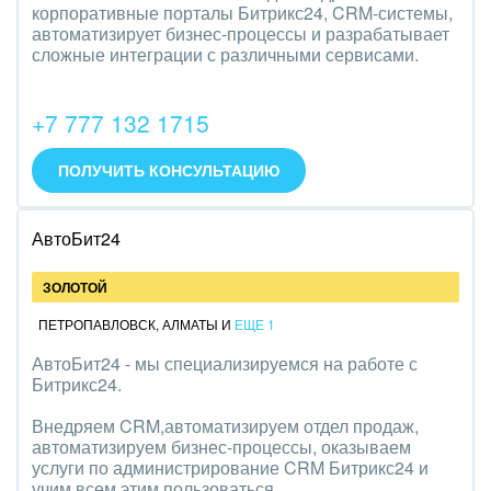
корпоративные порталы Битрикс24, CRM-системы,
автоматизирует бизнес-процессы и разрабатывает
сложные интеграции с различными сервисами.
+7 777 132 1715
ПОЛУЧИТЬ КОНСУЛЬТАЦИЮ
АвтоБит24
ЗОЛОТОЙ
ПЕТРОПАВЛОВСК
,
АЛМАТЫ
И
ЕЩЕ 1
АвтоБит24 - мы специализируемся на работе с
Битрикс24.
Внедряем CRM,автоматизируем отдел продаж,
автоматизируем бизнес-процессы, оказываем
услуги по администрирование CRM Битрикс24 и
учим всем этим пользоваться.