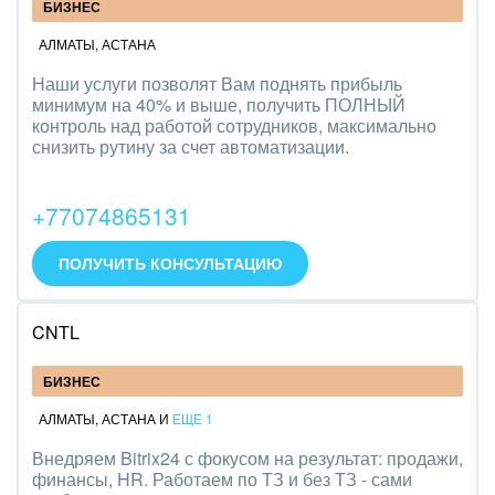
БИЗНЕС
АЛМАТЫ
,
АСТАНА
Наши услуги позволят Вам поднять прибыль
минимум на 40% и выше, получить ПОЛНЫЙ
контроль над работой сотрудников, максимально
снизить рутину за счет автоматизации.
+77074865131
ПОЛУЧИТЬ КОНСУЛЬТАЦИЮ
CNTL
БИЗНЕС
АЛМАТЫ
,
АСТАНА
И
ЕЩЕ 1
Внедряем Bitrix24 с фокусом на результат: продажи,
финансы, HR. Работаем по ТЗ и без ТЗ - сами