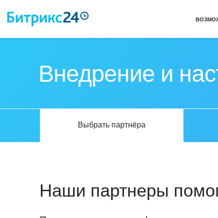
ВОЗМО
Внедрение и на
Выбрать партнёра
Наши партнеры помог