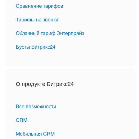
Сравнение тарифов
Тарифы на звонки
Облачный тариф Энтерпрайз
Бусты Битрикс24
О продукте Битрикс24
Все возможности
CRM
Мобильная CRM