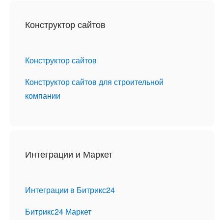
Конструктор сайтов
Конструктор сайтов
Конструктор сайтов для строительной
компании
Интеграции и Маркет
Интеграции в Битрикс24
Битрикс24 Маркет