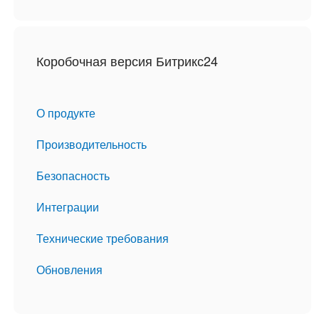
Коробочная версия Битрикс24
О продукте
Производительность
Безопасность
Интеграции
Технические требования
Обновления