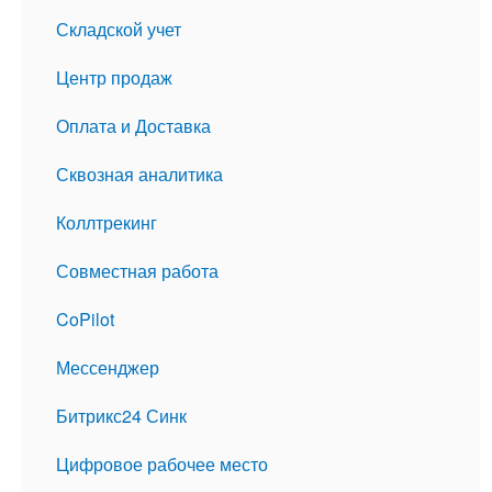
Складской учет
Центр продаж
Оплата и Доставка
Сквозная аналитика
Коллтрекинг
Совместная работа
CoPilot
Мессенджер
Битрикс24 Синк
Цифровое рабочее место