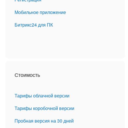
ВХОД
Мобильное приложение
ВХОД
Битрикс24 для ПК
Стоимость
Тарифы облачной версии
Тарифы коробочной версии
Пробная версия на 30 дней