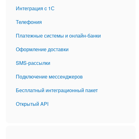
Интеграция c 1С
Телефония
Платежные системы и онлайн-банки
Оформление доставки
SMS-рассылки
Подключение мессенджеров
Бесплатный интеграционный пакет
Открытый API