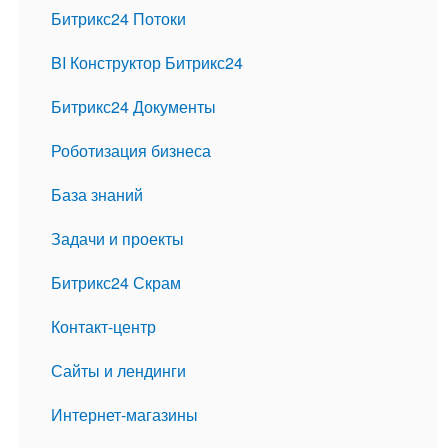
Битрикс24 Потоки
BI Конструктор Битрикс24
Битрикс24 Документы
Роботизация бизнеса
База знаний
Задачи и проекты
Битрикс24 Скрам
Контакт-центр
Сайты и лендинги
Интернет-магазины