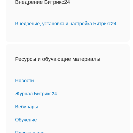
Внедрение Битрикс24
Внедрение, установка и настройка Битрикс24
Ресурсы и обучающие материалы
Новости
Журнал Битрикс24
Вебинары
Обучение
Пресса о нас