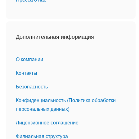
Дополнительная информация
О компании
Контакты
Безопасность
Конфиденциальность (Политика обработки
персональных данных)
Лицензионное соглашение
Филиальная структура