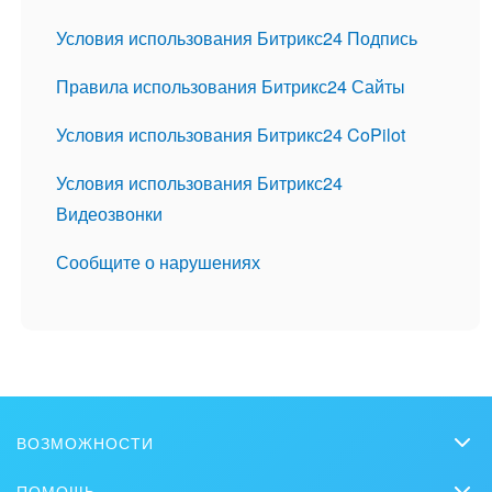
Условия использования Битрикс24 Подпись
Правила использования Битрикс24 Сайты
Условия использования Битрикс24 CoPilot
Условия использования Битрикс24
Видеозвонки
Сообщите о нарушениях
ВОЗМОЖНОСТИ
CRM
ПОМОЩЬ