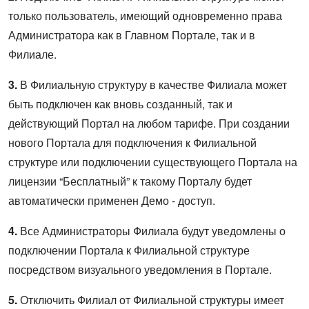
только пользователь, имеющий одновременно права
Администратора как в Главном Портале, так и в
Филиале.
3.
В Филиальную структуру в качестве Филиала может
быть подключен как вновь созданный, так и
действующий Портал на любом тарифе. При создании
нового Портала для подключения к Филиальной
структуре или подключении существующего Портала на
лицензии “Бесплатный” к такому Порталу будет
автоматически применен Демо - доступ.
4.
Все Администраторы Филиала будут уведомлены о
подключении Портала к Филиальной структуре
посредством визуального уведомления в Портале.
5.
Отключить Филиал от Филиальной структуры имеет