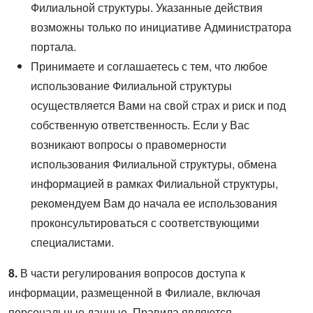
Филиальной структуры. Указанные действия
возможны только по инициативе Администратора
портала.
Принимаете и соглашаетесь с тем, что любое
использование Филиальной структуры
осуществляется Вами на свой страх и риск и под
собственную ответственность. Если у Вас
возникают вопросы о правомерности
использования Филиальной структуры, обмена
информацией в рамках Филиальной структуры,
рекомендуем Вам до начала ее использования
проконсультироваться с соответствующими
специалистами.
8.
В части регулирования вопросов доступа к
информации, размещенной в Филиале, включая
персональные данные, Правила являются