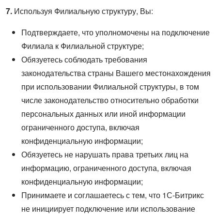
7.
Используя Филиальную структуру, Вы:
Подтверждаете, что уполномочены на подключение
Филиала к Филиальной структуре;
Обязуетесь соблюдать требования
законодательства страны Вашего местонахождения
при использовании Филиальной структуры, в том
числе законодательство относительно обработки
персональных данных или иной информации
ограниченного доступа, включая
конфиденциальную информации;
Обязуетесь не нарушать права третьих лиц на
информацию, ограниченного доступа, включая
конфиденциальную информации;
Принимаете и соглашаетесь с тем, что 1С-Битрикс
не инициирует подключение или использование