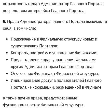
возможность только Администратор Главного Портала
посредством интерфейса Главного Портала.
6.
Права Администратора Главного Портала включают в
себя, в том числе:
Подключение в Филиальную структуру новых и
существующих Порталов;
Контроль, настройку и управление Филиалами;
Предоставление прав управления Филиалами
другим Администраторам Главного Портала;
Отключение Филиала от Филиальной структуры;
Инициирование доступа пользователей Главного
Портала к информации, размещенной в Филиале
а также другие права, предусмотренные
функциональностью Филиальной структуры.