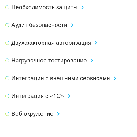
Необходимость защиты
Аудит безопасности
Двухфакторная авторизация
Нагрузочное тестирование
Интеграции с внешними сервисами
Интеграция с «1С»
Веб-окружение