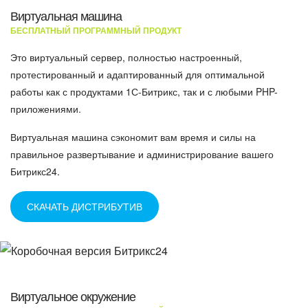
Виртуальная машина
БЕСПЛАТНЫЙ ПРОГРАММНЫЙ ПРОДУКТ
Это виртуальный сервер, полностью настроенный,
протестированный и адаптированный для оптимальной
работы как с продуктами 1С-Битрикс, так и с любыми PHP-
приложениями.
Виртуальная машина сэкономит вам время и силы на
правильное развертывание и администрирование вашего
Битрикс24.
СКАЧАТЬ ДИСТРИБУТИВ
Виртуальное окружение