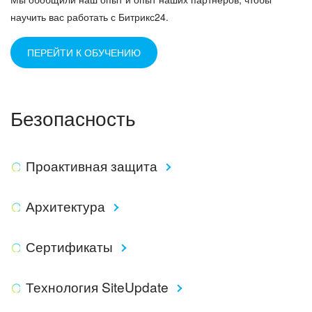
научить вас работать с Битрикс24.
ПЕРЕЙТИ К ОБУЧЕНИЮ
Безопасность
Проактивная защита
Архитектура
Сертификаты
Технология SiteUpdate