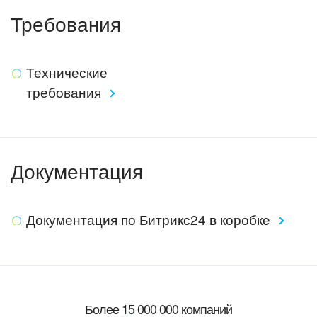
Требования
Технические
требования
Документация
Документация по Битрикс24 в коробке
Более 15 000 000 компаний