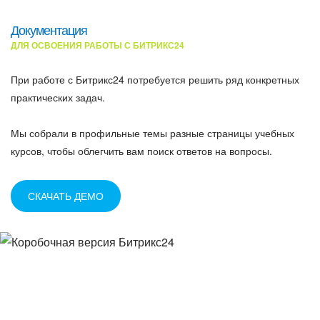
Документация
ДЛЯ ОСВОЕНИЯ РАБОТЫ С БИТРИКС24
При работе с Битрикс24 потребуется решить ряд конкретных
практических задач.
Мы собрали в профильные темы разные страницы учебных
курсов, чтобы облегчить вам поиск ответов на вопросы.
СКАЧАТЬ ДЕМО