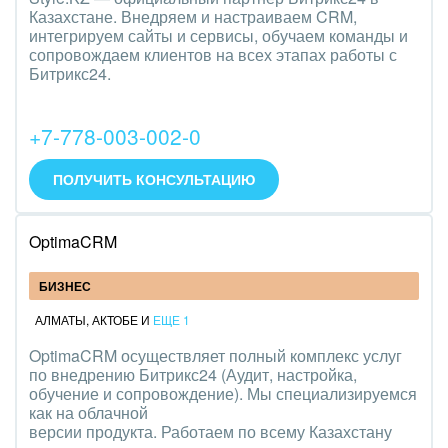
Казахстане. Внедряем и настраиваем CRM,
интегрируем сайты и сервисы, обучаем команды и
сопровождаем клиентов на всех этапах работы с
Битрикс24.
+7-778-003-002-0
ПОЛУЧИТЬ КОНСУЛЬТАЦИЮ
OptimaCRM
БИЗНЕС
АЛМАТЫ
,
АКТОБЕ
И
ЕЩЕ 1
OptimaCRM осуществляет полный комплекс услуг
по внедрению Битрикс24 (Аудит, настройка,
обучение и сопровождение). Мы специализируемся
как на облачной
версии продукта. Работаем по всему Казахстану