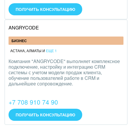
ПОЛУЧИТЬ КОНСУЛЬТАЦИЮ
ANGRYCODE
БИЗНЕС
АСТАНА
,
АЛМАТЫ
И
ЕЩЕ 1
Компания "ANGRYCODE" выполняет комплексное
подключение, настройку и интеграцию CRM
системы с учетом модели продаж клиента,
обучение пользователей работе в CRM и
дальнейшее сопровождение.
+7 708 910 74 90
ПОЛУЧИТЬ КОНСУЛЬТАЦИЮ