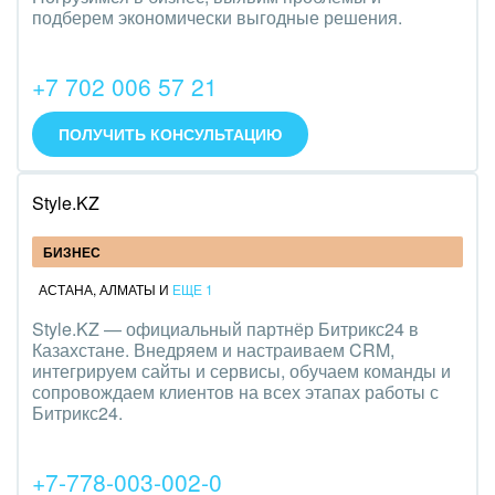
подберем экономически выгодные решения.
+7 702 006 57 21
ПОЛУЧИТЬ КОНСУЛЬТАЦИЮ
Style.KZ
БИЗНЕС
АСТАНА
,
АЛМАТЫ
И
ЕЩЕ 1
Style.KZ — официальный партнёр Битрикс24 в
Казахстане. Внедряем и настраиваем CRM,
интегрируем сайты и сервисы, обучаем команды и
сопровождаем клиентов на всех этапах работы с
Битрикс24.
+7-778-003-002-0