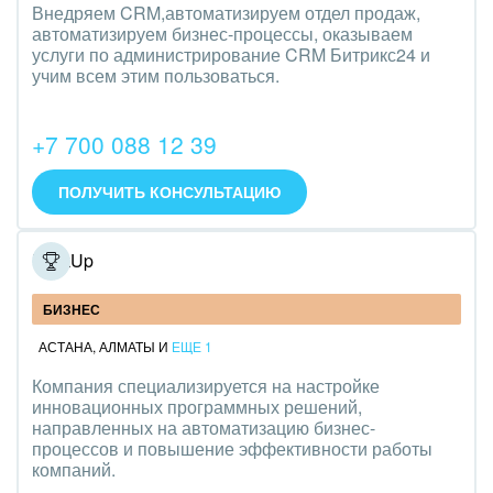
Внедряем CRM,автоматизируем отдел продаж,
автоматизируем бизнес-процессы, оказываем
услуги по администрирование CRM Битрикс24 и
учим всем этим пользоваться.
+7 700 088 12 39
ПОЛУЧИТЬ КОНСУЛЬТАЦИЮ
LookUp
БИЗНЕС
АСТАНА
,
АЛМАТЫ
И
ЕЩЕ 1
Компания специализируется на настройке
инновационных программных решений,
направленных на автоматизацию бизнес-
процессов и повышение эффективности работы
компаний.