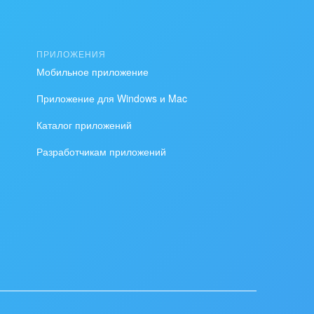
ПРИЛОЖЕНИЯ
Мобильное приложение
Приложение для Windows и Mac
Каталог приложений
Разработчикам приложений