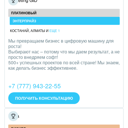
Marketing GID
ПЛАТИНОВЫЙ
ЭНТЕРПРАЙЗ
КОСТАНАЙ
,
АЛМАТЫ
И
ЕЩЕ 1
Мы превращаем бизнес в цифровую машину для
роста!
Выбирают нас – потому что мы даем результат, а не
просто внедряем софт!
500+ успешных проектов по всей стране! Мы знаем,
как делать бизнес эффективнее.
+7 (777) 943-22-55
ПОЛУЧИТЬ КОНСУЛЬТАЦИЮ
Ёлва