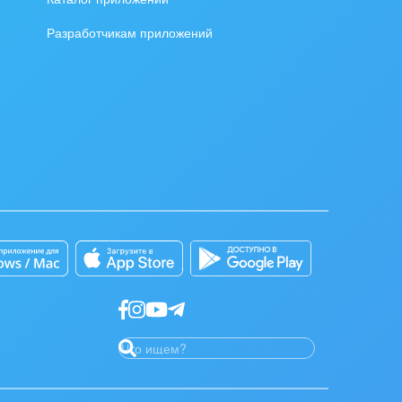
Разработчикам приложений