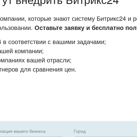
мпании, которые знают систему Битрикс24 и р
пользовании.
Оставьте заявку и бесплатно пол
 в соответствии с вашими задачами;
ашей компании;
омпаниях вашей отрасли;
тнеров для сравнения цен.
зация вашего бизнеса
Город