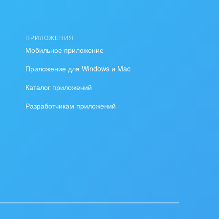
ПРИЛОЖЕНИЯ
Мобильное приложение
Приложение для Windows и Mac
Каталог приложений
Разработчикам приложений