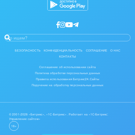
БЕЗОПАСНОСТЬ
КОНФИДЕНЦИАЛЬНОСТЬ
СОГЛАШЕНИЕ
О НАС
КОНТАКТЫ
Соглашение об использовании сайта
Политика обработки персональных данных
Правила использования Битрикс24.Сайты
Поручение на обработку персональных данных
© 2001-2026 «Битрикс», «1С-Битрикс». Работает на «1С-Битрикс:
Управление сайтом»
16+