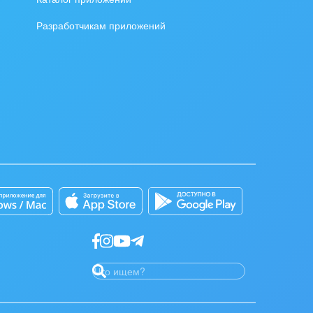
Разработчикам приложений