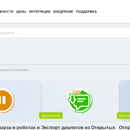
ЖНОСТИ
ЦЕНЫ
ИНТЕГРАЦИИ
ВНЕДРЕНИЕ
ПОДДЕРЖКА
Больше установок
Бесплатно
Беспл
пауза в роботах и
Экспорт диалогов из Открытых
Отпр