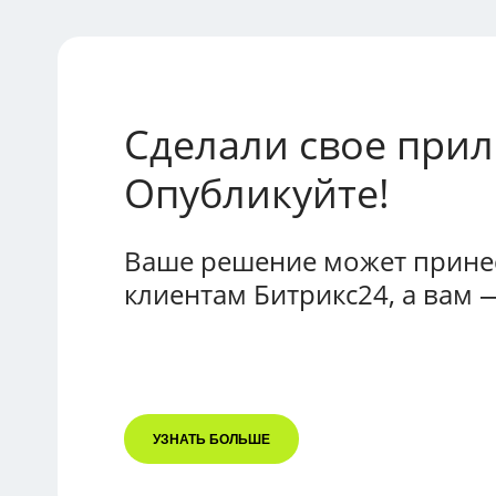
Сделали свое при
Опубликуйте!
Ваше решение может принес
клиентам Битрикс24, а вам 
УЗНАТЬ БОЛЬШЕ