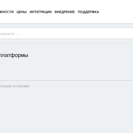
ЖНОСТИ
ЦЕНЫ
ИНТЕГРАЦИИ
ВНЕДРЕНИЕ
ПОДДЕРЖКА
 платформы
Больше установок