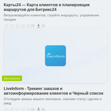
Карты24 — Карта клиентов и планировщик
маршрутов для Битрикс24
Визуализируйте клиентов, стройте маршруты, управление
продаж
(0)
(2)
Бесплатно
LiveInform - Трекинг заказов и
автоинформирование клиентов и Черный список
Отследим заказы вашего магазина, сменим статус сделки и
увед
(0)
(6)