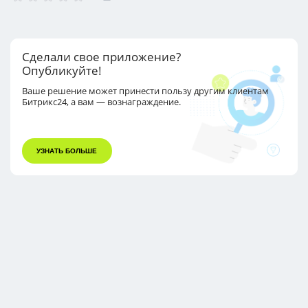
Сделали свое приложение?
Опубликуйте!
Ваше решение может принести пользу другим
клиентам
Битрикс24, а вам — вознаграждение.
УЗНАТЬ БОЛЬШЕ