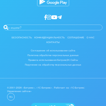
БЕЗОПАСНОСТЬ
КОНФИДЕНЦИАЛЬНОСТЬ
СОГЛАШЕНИЕ
О НАС
КОНТАКТЫ
Соглашение об использовании сайта
Политика обработки персональных данных
Правила использования Битрикс24.Сайты
Поручение на обработку персональных данных
© 2001-2026 «Битрикс», «1С-Битрикс». Работает на «1С-Битрикс:
Управление сайтом»
16+