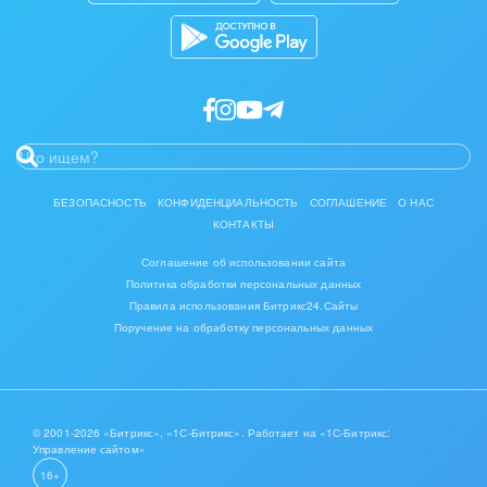
БЕЗОПАСНОСТЬ
КОНФИДЕНЦИАЛЬНОСТЬ
СОГЛАШЕНИЕ
О НАС
КОНТАКТЫ
Соглашение об использовании сайта
Политика обработки персональных данных
Правила использования Битрикс24.Сайты
Поручение на обработку персональных данных
© 2001-2026 «Битрикс», «1С-Битрикс». Работает на «1С-Битрикс:
Управление сайтом»
16+