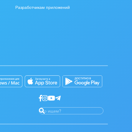
Разработчикам приложений