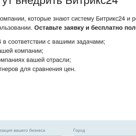
мпании, которые знают систему Битрикс24 и р
пользовании.
Оставьте заявку и бесплатно пол
 в соответствии с вашими задачами;
ашей компании;
омпаниях вашей отрасли;
тнеров для сравнения цен.
зация вашего бизнеса
Город