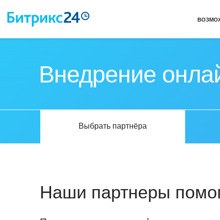
ВОЗМО
Внедрение онла
Выбрать партнёра
Наши партнеры помог