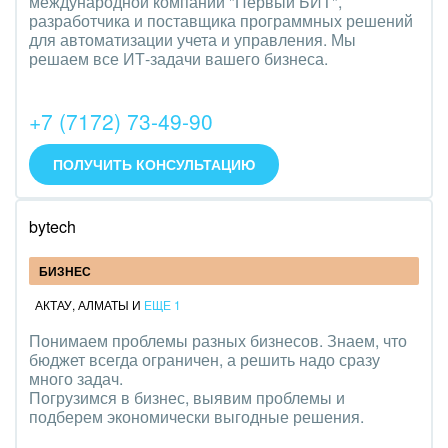
международной компании "Первый БИТ",
разработчика и поставщика программных решений
для автоматизации учета и управления. Мы
решаем все ИТ-задачи вашего бизнеса.
+7 (7172) 73-49-90
ПОЛУЧИТЬ КОНСУЛЬТАЦИЮ
bytech
БИЗНЕС
АКТАУ
,
АЛМАТЫ
И
ЕЩЕ 1
Понимаем проблемы разных бизнесов. Знаем, что
бюджет всегда ограничен, а решить надо сразу
много задач.
Погрузимся в бизнес, выявим проблемы и
подберем экономически выгодные решения.