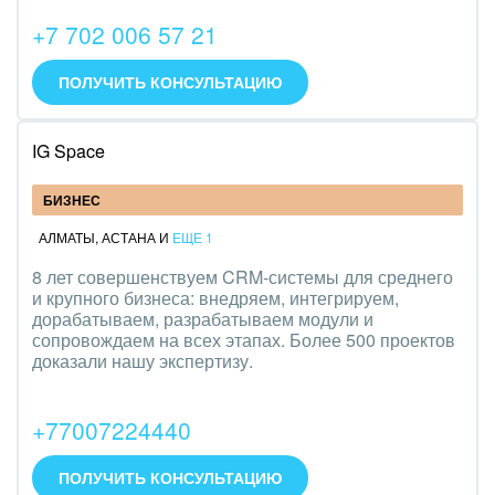
+7 702 006 57 21
ПОЛУЧИТЬ КОНСУЛЬТАЦИЮ
IG Space
БИЗНЕС
АЛМАТЫ
,
АСТАНА
И
ЕЩЕ 1
8 лет совершенствуем CRM-системы для среднего
и крупного бизнеса: внедряем, интегрируем,
дорабатываем, разрабатываем модули и
сопровождаем на всех этапах. Более 500 проектов
доказали нашу экспертизу.
+77007224440
ПОЛУЧИТЬ КОНСУЛЬТАЦИЮ