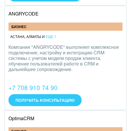
ANGRYCODE
БИЗНЕС
АСТАНА
,
АЛМАТЫ
И
ЕЩЕ 1
Компания "ANGRYCODE" выполняет комплексное
подключение, настройку и интеграцию CRM
системы с учетом модели продаж клиента,
обучение пользователей работе в CRM и
дальнейшее сопровождение.
+7 708 910 74 90
ПОЛУЧИТЬ КОНСУЛЬТАЦИЮ
OptimaCRM