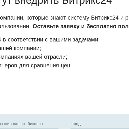
мпании, которые знают систему Битрикс24 и р
пользовании.
Оставьте заявку и бесплатно пол
 в соответствии с вашими задачами;
ашей компании;
омпаниях вашей отрасли;
тнеров для сравнения цен.
зация вашего бизнеса
Город