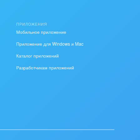
ПРИЛОЖЕНИЯ
Мобильное приложение
Приложение для Windows и Mac
Каталог приложений
Разработчикам приложений