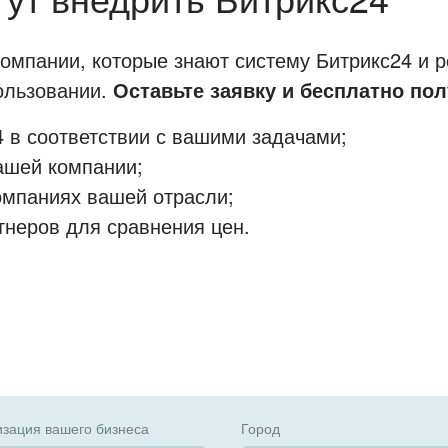
мпании, которые знают систему Битрикс24 и р
пользовании.
Оставьте заявку и бесплатно пол
 в соответствии с вашими задачами;
ашей компании;
омпаниях вашей отрасли;
тнеров для сравнения цен.
зация вашего бизнеса
Город