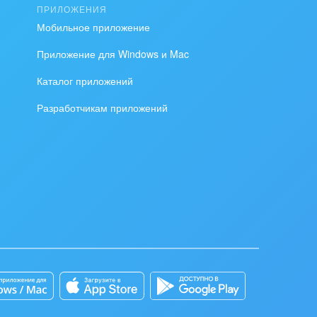
ПРИЛОЖЕНИЯ
Мобильное приложение
Приложение для Windows и Mac
Каталог приложений
Разработчикам приложений