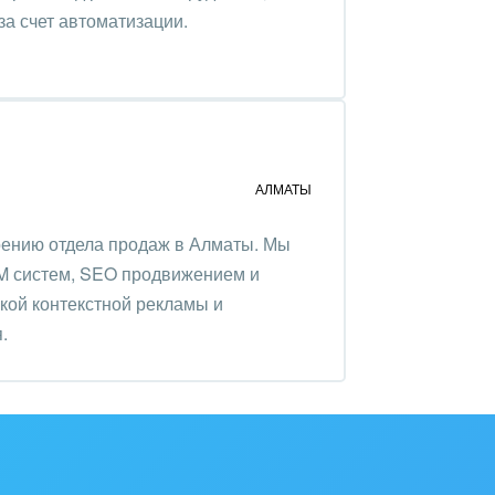
за счет автоматизации.
АЛМАТЫ
роению отдела продаж в Алматы. Мы
 систем, SEO продвижением и
кой контекстной рекламы и
.