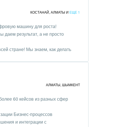
КОСТАНАЙ
,
АЛМАТЫ
И
ЕЩЕ 1
фровую машину для роста!
ы даем результат, а не просто
сей стране! Мы знаем, как делать
АЛМАТЫ
,
ШЫМКЕНТ
более 60 кейсов из разных сфер
зации Бизнес-процессов
шения и интеграции с