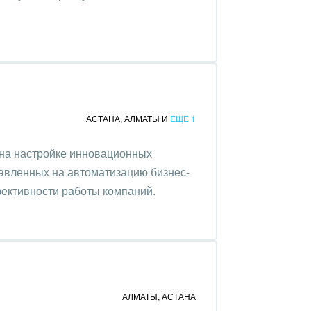
АСТАНА
,
АЛМАТЫ
И
ЕЩЕ 1
на настройке инновационных
авленных на автоматизацию бизнес-
ективности работы компаний.
АЛМАТЫ
,
АСТАНА