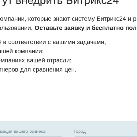
мпании, которые знают систему Битрикс24 и р
пользовании.
Оставьте заявку и бесплатно пол
 в соответствии с вашими задачами;
ашей компании;
омпаниях вашей отрасли;
тнеров для сравнения цен.
зация вашего бизнеса
Город