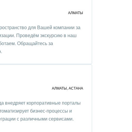
АЛМАТЫ
ространство для Вашей компании за
изации. Проведём экскурсию в наш
аботаем. Обращайтесь за
.
АЛМАТЫ
,
АСТАНА
ода внедряет корпоративные порталы
томатизирует бизнес-процессы и
грации с различными сервисами.