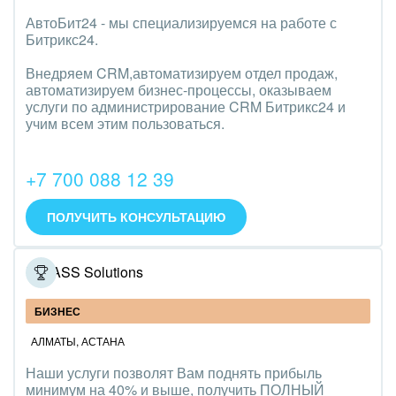
АвтоБит24 - мы специализируемся на работе с
Битрикс24.
Внедряем CRM,автоматизируем отдел продаж,
автоматизируем бизнес-процессы, оказываем
услуги по администрирование CRM Битрикс24 и
учим всем этим пользоваться.
+7 700 088 12 39
ПОЛУЧИТЬ КОНСУЛЬТАЦИЮ
IT DASS Solutions
БИЗНЕС
АЛМАТЫ
,
АСТАНА
Наши услуги позволят Вам поднять прибыль
минимум на 40% и выше, получить ПОЛНЫЙ