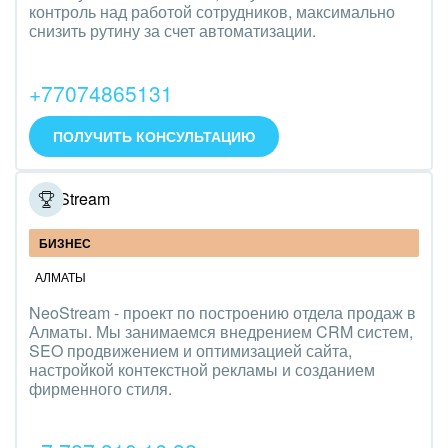
контроль над работой сотрудников, максимально
снизить рутину за счет автоматизации.
+77074865131
ПОЛУЧИТЬ КОНСУЛЬТАЦИЮ
NeoStream
БИЗНЕС
АЛМАТЫ
NeoStream - проект по построению отдела продаж в
Алматы. Мы занимаемся внедрением CRM систем,
SEO продвижением и оптимизацией сайта,
настройкой контекстной рекламы и созданием
фирменного стиля.