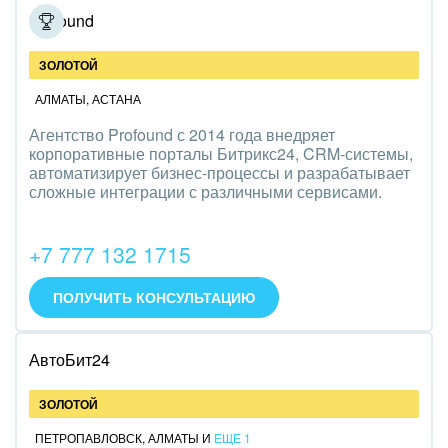
Profound
ЗОЛОТОЙ
АЛМАТЫ
,
АСТАНА
Агентство Profound с 2014 года внедряет
корпоративные порталы Битрикс24, CRM-системы,
автоматизирует бизнес-процессы и разрабатывает
сложные интеграции с различными сервисами.
+7 777 132 1715
ПОЛУЧИТЬ КОНСУЛЬТАЦИЮ
АвтоБит24
ЗОЛОТОЙ
ПЕТРОПАВЛОВСК
,
АЛМАТЫ
И
ЕЩЕ 1