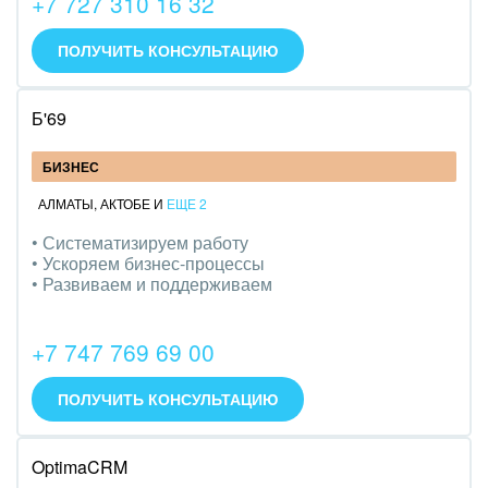
+7 727 310 16 32
ПОЛУЧИТЬ КОНСУЛЬТАЦИЮ
Б'69
БИЗНЕС
АЛМАТЫ
,
АКТОБЕ
И
ЕЩЕ 2
• Систематизируем работу
• Ускоряем бизнес-процессы
• Развиваем и поддерживаем
+7 747 769 69 00
ПОЛУЧИТЬ КОНСУЛЬТАЦИЮ
OptimaCRM