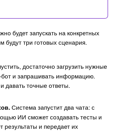
жно будет запускать на конкретных
м будут три готовых сценария.
устить, достаточно загрузить нужные
т-бот и запрашивать информацию.
и давать точные ответы.
Система запустит два чата: с
ков.
мощью ИИ сможет создавать тесты и
т результаты и передает их