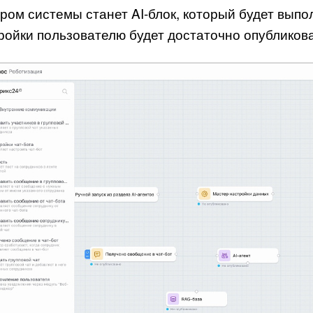
ром системы станет AI-блок, который будет выпо
ройки пользователю будет достаточно опубликов