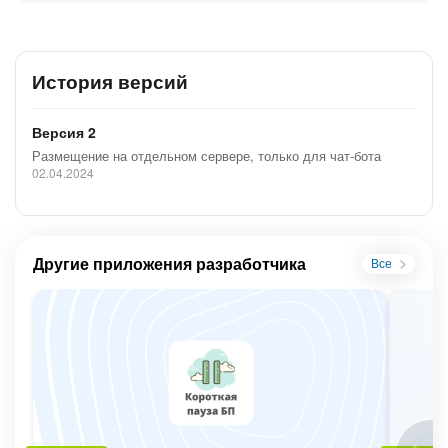
История версий
Версия 2
Размещение на отдельном сервере, только для чат-бота
02.04.2024
Другие приложения разработчика
Все