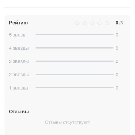
Рейтинг
0
/5
5 звезд
0
4 звезды
0
3 звезды
0
2 звезды
0
1 звезда
0
Отзывы
Отзывы отсутствуют!