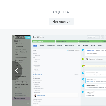
ОЦЕНКА
Нет оценок