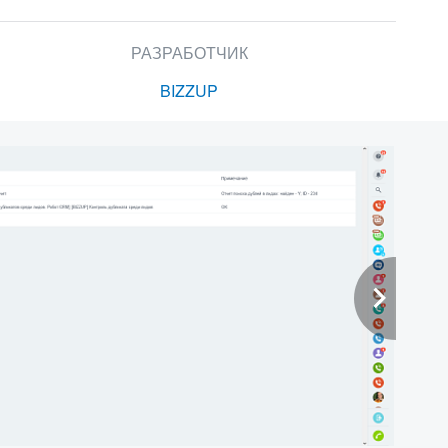
РАЗРАБОТЧИК
BIZZUP