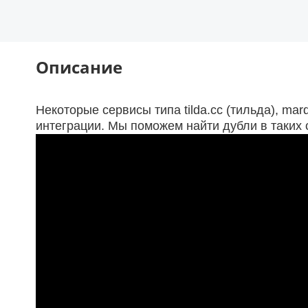
Описание
Некоторые сервисы типа tilda.cc (тильда), ma
интеграции. Мы поможем найти дубли в таких 