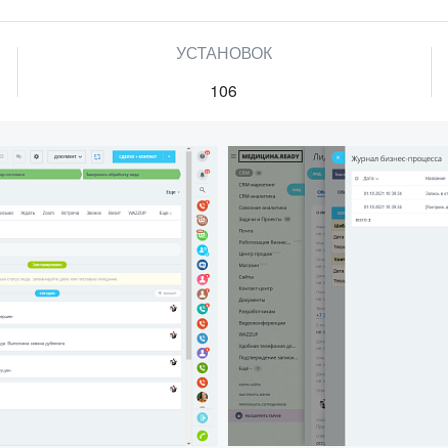
УСТАНОВОК
106