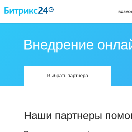
ВОЗМО
Внедрение онла
Выбрать партнёра
Наши партнеры помог