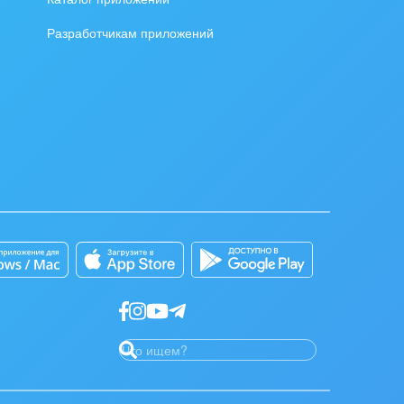
Разработчикам приложений