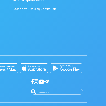
Разработчикам приложений