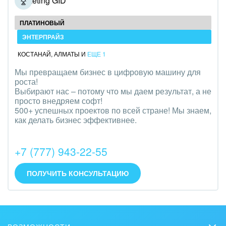
Marketing GID
ПЛАТИНОВЫЙ
ЭНТЕРПРАЙЗ
КОСТАНАЙ
,
АЛМАТЫ
И
ЕЩЕ 1
Мы превращаем бизнес в цифровую машину для
роста!
Выбирают нас – потому что мы даем результат, а не
просто внедряем софт!
500+ успешных проектов по всей стране! Мы знаем,
как делать бизнес эффективнее.
+7 (777) 943-22-55
ПОЛУЧИТЬ КОНСУЛЬТАЦИЮ