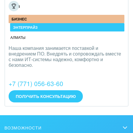
Ёлва
БИЗНЕС
ЭНТЕРПРАЙЗ
АЛМАТЫ
Наша компания занимается поставкой и
внедрением ПО. Внедрять и сопровождать вместе
с нами ИТ-системы надежно, комфортно и
безопасно.
+7 (771) 056-63-60
ПОЛУЧИТЬ КОНСУЛЬТАЦИЮ
ВОЗМОЖНОСТИ